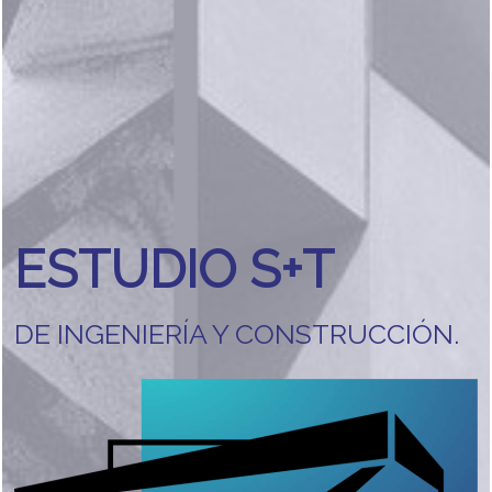
ESTUDIO S+T
DE INGENIERÍA Y CONSTRUCCIÓN.