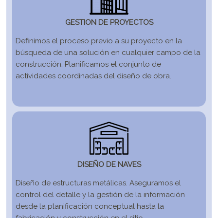
GESTION DE PROYECTOS
Definimos el proceso previo a su proyecto en la 
búsqueda de una solución en cualquier campo de la 
construcción. Planificamos el conjunto de 
actividades coordinadas del diseño de obra. 

DISEÑO DE NAVES
Diseño de estructuras metálicas. Aseguramos el 
control del detalle y la gestión de la información 
desde la planificación conceptual hasta la 