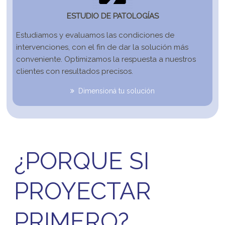
ESTUDIO DE PATOLOGÍAS
Estudiamos y evaluamos las condiciones de 
intervenciones, con el fin de dar la solución más 
conveniente. Optimizamos la respuesta a nuestros 
clientes con resultados precisos.
Dimensioná tu solución
¿PORQUE SI
PROYECTAR
PRIMERO?