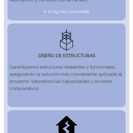
fabricación y construcción en el sitio.
El kg más conveniete
DISEÑO DE ESTRUCTURAS
Garantizamos estructuras resilientes y funcionales, 
asegurando la solución más conveniente aplicada al 
proyecto. Valoramos las capacidades y accesos 
comparativos.
