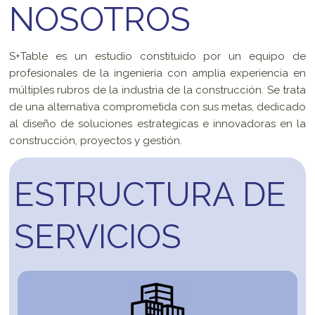
NOSOTROS
S+Table es un estudio constituido por un equipo de 
profesionales de la ingeniería con amplia experiencia en 
múltiples rubros de la industria de la construcción. Se trata 
de una alternativa comprometida con sus metas, dedicado 
al diseño de soluciones estrategicas e innovadoras en la 
construcción, proyectos y gestión.
ESTRUCTURA DE
SERVICIOS