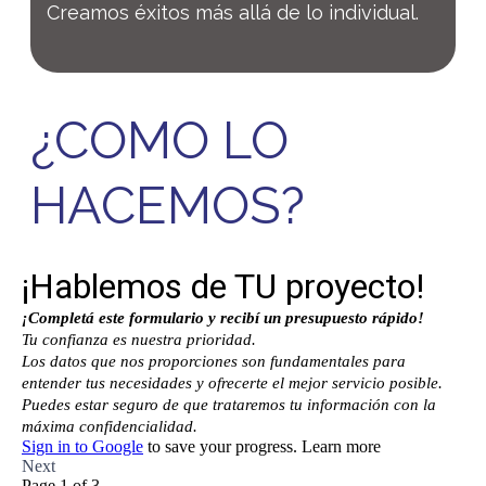
Creamos éxitos más allá de lo individual.
¿COMO LO
HACEMOS?