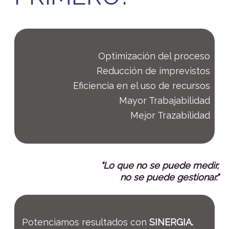
Optimización del proceso
Reducción de imprevistos
Eficiencia en el uso de recursos
Mayor Trabajabilidad
Mejor Trazabilidad
"Lo que no se puede medir,
no se puede gestionar."
Potenciamos resultados con
SINERGIA.